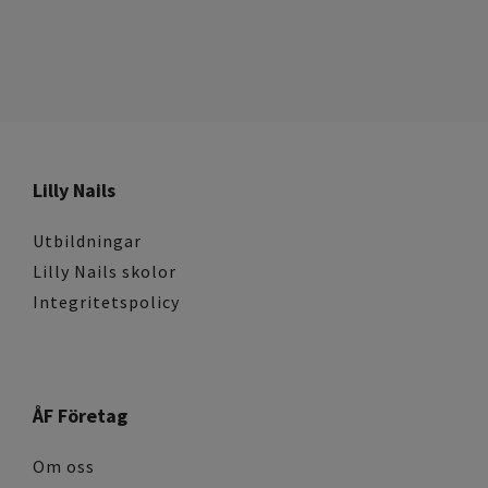
Lilly Nails
Utbildningar
Lilly Nails skolor
Integritetspolicy
ÅF Företag
Om oss