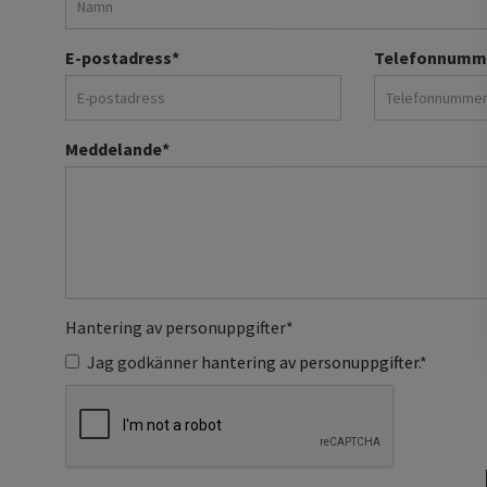
E-postadress
*
Telefonnumm
Meddelande
*
Hantering av personuppgifter
*
Jag godkänner
hantering av personuppgifter
.*