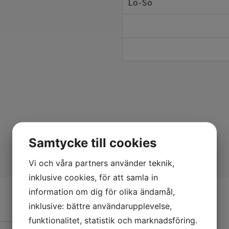
Lö-Sö
Samtycke till cookies
Vi och våra partners använder teknik,
inklusive cookies, för att samla in
information om dig för olika ändamål,
inklusive: bättre användarupplevelse,
funktionalitet, statistik och marknadsföring.