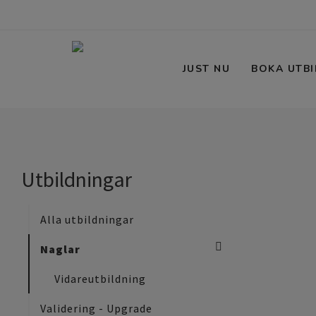
JUST NU
BOKA UTBI
Utbildningar
Alla utbildningar
Naglar
Vidareutbildning
Validering - Upgrade