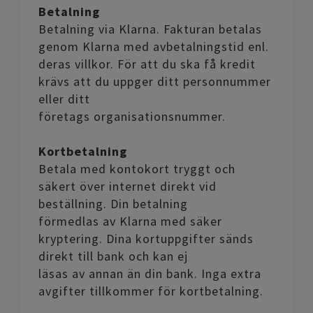
Betalning
Betalning via Klarna. Fakturan betalas
genom Klarna med avbetalningstid enl.
deras villkor. För att du ska få kredit
krävs att du uppger ditt personnummer
eller ditt
företags organisationsnummer.
Kortbetalning
Betala med kontokort tryggt och
säkert över internet direkt vid
beställning. Din betalning
förmedlas av Klarna med säker
kryptering. Dina kortuppgifter sänds
direkt till bank och kan ej
läsas av annan än din bank. Inga extra
avgifter tillkommer för kortbetalning.