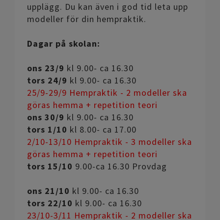
upplägg. Du kan även i god tid leta upp
modeller för din hempraktik.
Dagar på skolan:
ons 23/9
kl 9.00- ca 16.30
tors 24/9
kl 9.00- ca 16.30
25/9-29/9 Hempraktik - 2 modeller ska
göras hemma + repetition teori
ons 30/9
kl 9.00- ca 16.30
tors 1/10
kl 8.00- ca 17.00
2/10-13/10 Hempraktik - 3 modeller ska
göras hemma + repetition teori
tors 15/10
9.00-ca 16.30 Provdag
ons 21/10
kl 9.00- ca 16.30
tors 22/10
kl 9.00- ca 16.30
23/10-3/11 Hempraktik - 2 modeller ska