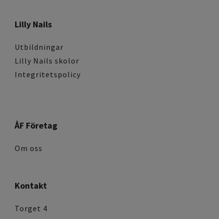
Lilly Nails
Utbildningar
Lilly Nails skolor
Integritetspolicy
ÅF Företag
Om oss
Kontakt
Torget 4